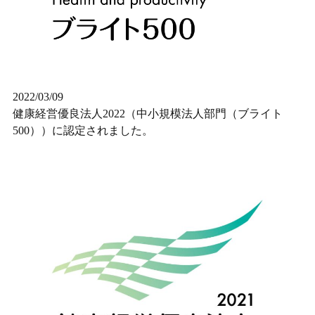
2022/03/09
健康経営優良法人2022（中小規模法人部門（ブライト
500））に認定されました。