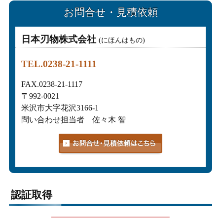
お問合せ・見積依頼
日本刃物株式会社
(にほんはもの)
TEL.0238-21-1111
FAX.0238-21-1117
〒992-0021
米沢市大字花沢3166-1
問い合わせ担当者 佐々木 智
認証取得