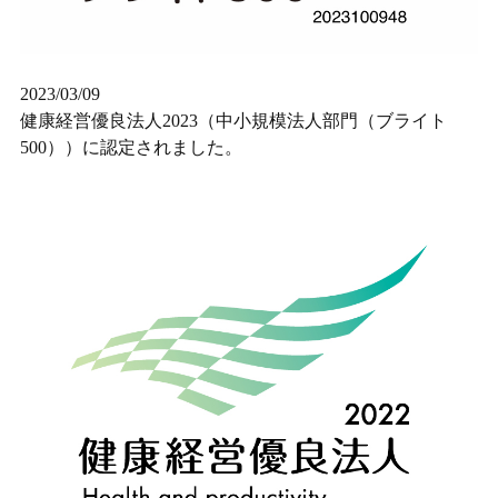
2023/03/09
健康経営優良法人2023（中小規模法人部門（ブライト
500））に認定されました。