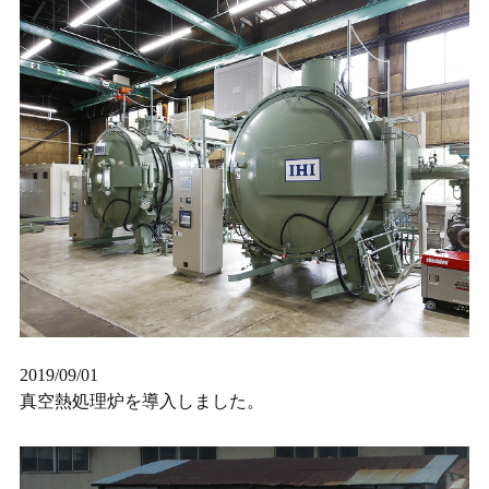
2019/09/01
真空熱処理炉を導入しました。