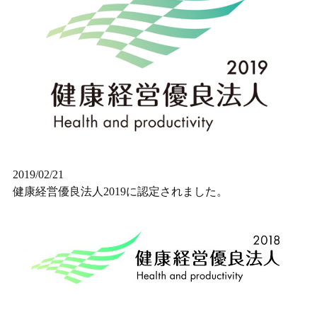
2019/02/21
健康経営優良法人2019に認定されました。