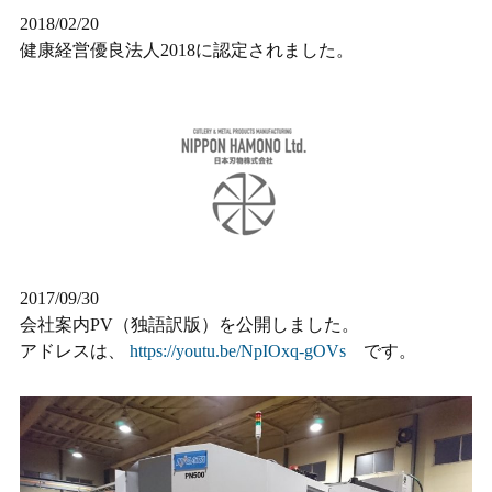
2018/02/20
健康経営優良法人2018に認定されました。
2017/09/30
会社案内PV（独語訳版）を公開しました。
アドレスは、
https://youtu.be/NpIOxq-gOVs
です。