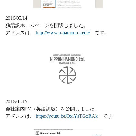
2016/05/14
独語訳ホームページを開設しました。
アドレスは、
http://www.n-hamono.jp/de/
です。
2016/01/15
会社案内PV（英語訳版）を公開しました。
アドレスは、
https://youtu.be/QxlYsTGxRAk
です。