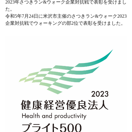
2023年さつきラン&ウォーク企業対抗戦で表彰を受けまし
た。
令和5年7月24日に米沢市主催のさつきラン&ウォーク2023
企業対抗戦でウォーキングの部2位で表彰を受けました。