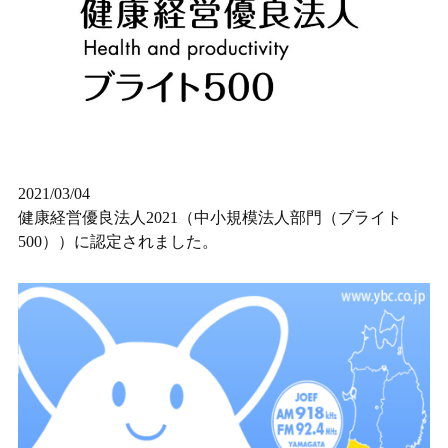
2021/03/04
健康経営優良法人2021（中小規模法人部門（ブライト
500））に認定されました。