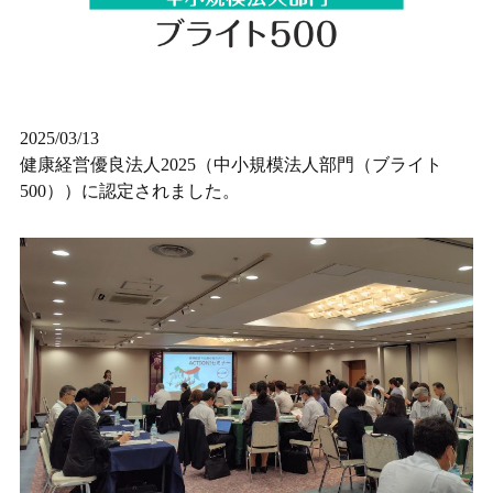
2025/03/13
健康経営優良法人2025（中小規模法人部門（ブライト
500））に認定されました。