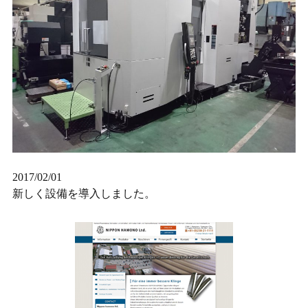
2017/02/01
新しく設備を導入しました。