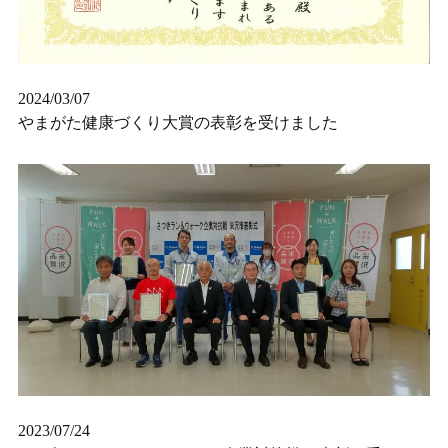
2024/03/07
やまがた健康づくり大賞の表彰を受けました
2023/07/24