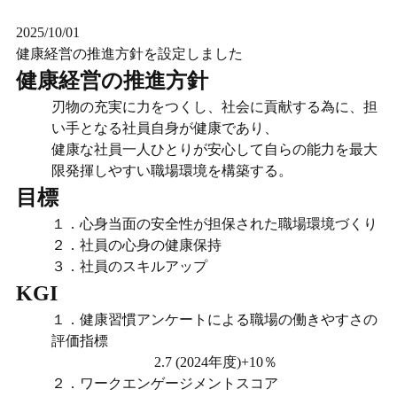
2025/10/01
健康経営の推進方針を設定しました
健康経営の推進方針
刃物の充実に力をつくし、社会に貢献する為に、担
い手となる社員自身が健康であり、
健康な社員一人ひとりが安心して自らの能力を最大
限発揮しやすい職場環境を構築する。
目標
１．心身当面の安全性が担保された職場環境づくり
２．社員の心身の健康保持
３．社員のスキルアップ
KGI
１．健康習慣アンケートによる職場の働きやすさの
評価指標
2.7 (2024年度)+10％
２．ワークエンゲージメントスコア