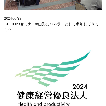
2024/08/29
ACTION!セミナーin山形にパネラーとして参加してきま
した