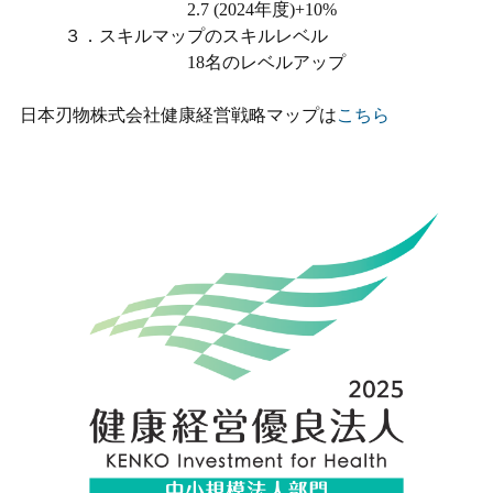
2.7 (2024年度)+10%
３．スキルマップのスキルレベル
18名のレベルアップ
日本刃物株式会社健康経営戦略マップは
こちら