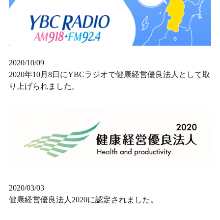
2020/10/09
2020年10月8日にYBCラジオで健康経営優良法人として取
り上げられました。
2020/03/03
健康経営優良法人2020に認定されました。