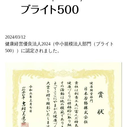
2024/03/12
健康経営優良法人2024（中小規模法人部門（ブライト
500））に認定されました。