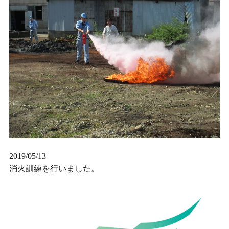
2019/05/13
消火訓練を行いました。