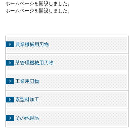
ホームページを開設しました。
ホームページを開設しました。
農業機械用刃物
芝管理機械用刃物
工業用刃物
素型材加工
その他製品