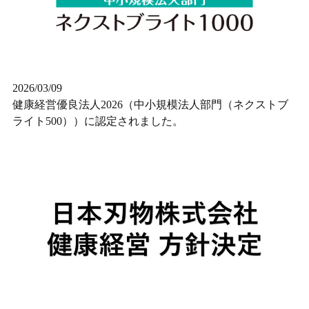
2026/03/09
健康経営優良法人2026（中小規模法人部門（ネクストブ
ライト500））に認定されました。