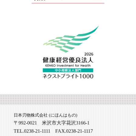
日本刃物株式会社
(にほんはもの)
〒992-0021 米沢市大字花沢3166-1
TEL.0238-21-1111 FAX.0238-21-1117