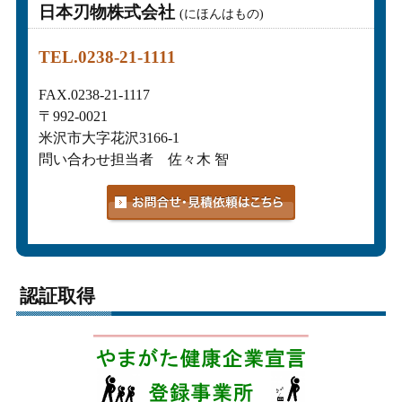
日本刃物株式会社
(にほんはもの)
TEL.0238-21-1111
FAX.0238-21-1117
〒992-0021
米沢市大字花沢3166-1
問い合わせ担当者 佐々木 智
認証取得