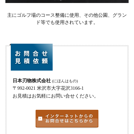
主にゴルフ場のコース整備に使用、その他公園、グラン
ド等でも使用されています。
日本刃物株式会社
(にほんはもの)
〒992-0021 米沢市大字花沢3166-1
お見積はお気軽にお問い合せください。