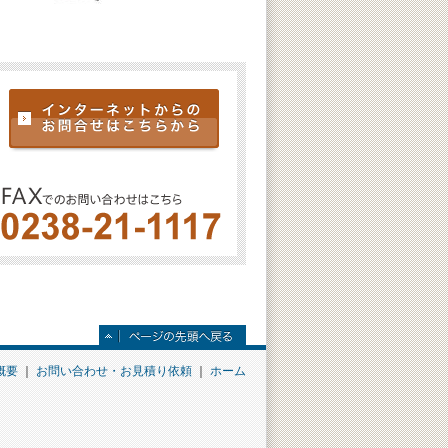
概要
｜
お問い合わせ・お見積り依頼
｜
ホーム