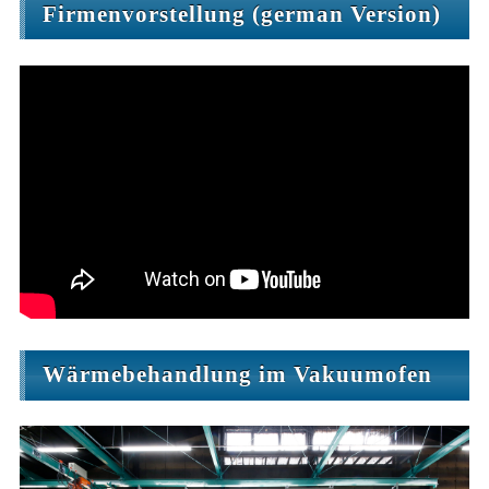
Firmenvorstellung (german Version)
Wärmebehandlung im Vakuumofen