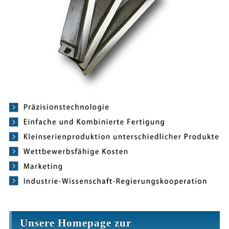
Unsere Homepage zur