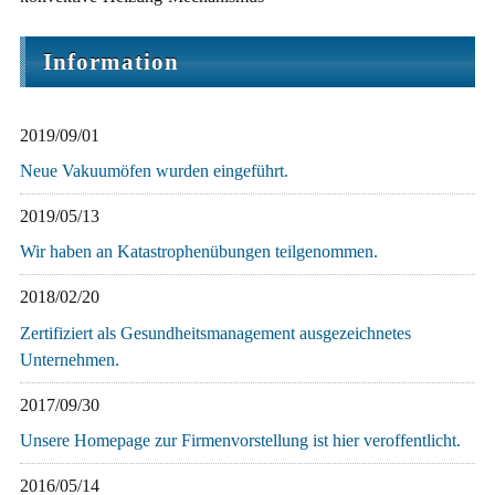
Information
2019/09/01
Neue Vakuumöfen wurden eingeführt.
2019/05/13
Wir haben an Katastrophenübungen teilgenommen.
2018/02/20
Zertifiziert als Gesundheitsmanagement ausgezeichnetes
Unternehmen.
2017/09/30
Unsere Homepage zur Firmenvorstellung ist hier veroffentlicht.
2016/05/14