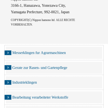
3166-1, Hanazawa, Yonezawa City,
Yamagata Prefecture, 992-0021, Japan
COPYRIGHT(C) Nippon hamono ltd. ALLE RECHTE
VORBEHALTEN.
Messerklingen fur Agrarmaschinen
Gerate zur Rasen- und Gartenpflege
Industrieklingen
Bearbeitung verarbeiteter Werkstoffe