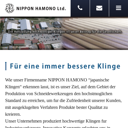
Wie unser Firmenname NIPPON HAMONO “japanische
Klingen“ erkennen lasst, ist es unser Ziel, auf dem Gebiet der
Produktion von Schneidewerkzeugen den hochstmoglichen
Standard zu erreichen, um fur die Zufriedenheit unserer Kunden,
mit ausgeklugelten Verfahren Produkte bester Qualitat zu
kreieren.
Unser Unternehmen produziert hochwertige Klingen fur
Industriewerkzeuge. Innovative Konzepte erlaubten uns in