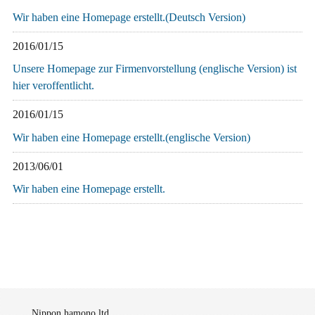
Wir haben eine Homepage erstellt.(Deutsch Version)
2016/01/15
Unsere Homepage zur Firmenvorstellung (englische Version) ist
hier veroffentlicht.
2016/01/15
Wir haben eine Homepage erstellt.(englische Version)
2013/06/01
Wir haben eine Homepage erstellt.
Nippon hamono ltd.