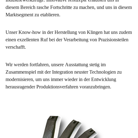
diesem Bereich rasche Fortschritte zu machen, und uns in diesem
Marktsegment zu etablieren.
Unser Know-how in der Herstellung von Klingen hat uns zudem
einen exzellenten Ruf bei der Verarbeitung von Prazisionsteilen
verschafft.
Wir werden fortfahren, unsere Ausstattung stetig im
Zusammenspiel mit der Integration neuster Technologien zu
modernisieren, um uns immer wieder in der Entwicklung
herausragender Produktionsverfahren voranzubringen.