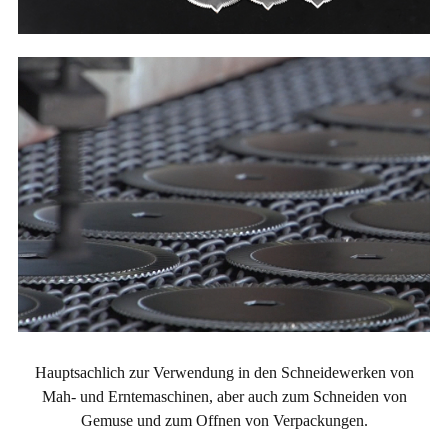
Hauptsachlich zur Verwendung in den Schneidewerken von
Mah- und Erntemaschinen, aber auch zum Schneiden von
Gemuse und zum Offnen von Verpackungen.