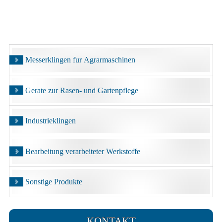
Messerklingen fur Agrarmaschinen
Gerate zur Rasen- und Gartenpflege
Industrieklingen
Bearbeitung verarbeiteter Werkstoffe
Sonstige Produkte
KONTAKT