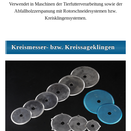
Verwendet in Maschinen der Tierfutterverarbeitung sowie der
Abfallholzzerspanung mit Rotorschneidesystemen bzw.
Kreisklingensystemen.
Kreismesser- bzw. Kreissageklingen