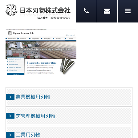
農業機械用刃物
芝管理機械用刃物
工業用刃物