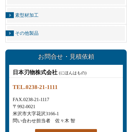
素型材加工
その他製品
お問合せ・見積依頼
日本刃物株式会社
(にほんはもの)
TEL.0238-21-1111
FAX.0238-21-1117
〒992-0021
米沢市大字花沢3166-1
問い合わせ担当者 佐々木 智